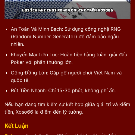
An Toàn Và Minh Bạch: Sử dụng công nghệ RNG
(Random Number Generator) để đảm bảo ngẫu
nhiên.
Khuyến Mãi Liên Tục: Hoàn tiền hàng tuần, giải đấu
Poker với phần thưởng lớn.
Cộng Đồng Lớn: Gặp gỡ người chơi Việt Nam và
quốc tế.
Rút Tiền Nhanh: Chỉ 15-30 phút, không phí ẩn.
Nếu bạn đang tìm kiếm sự kết hợp giữa giải trí và kiếm
tiền, Xoso66 là điểm đến lý tưởng.
Kết Luận