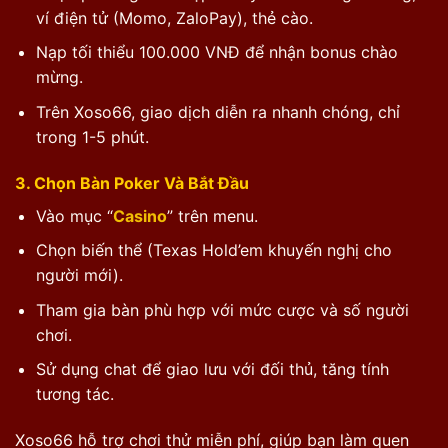
ví điện tử (Momo, ZaloPay), thẻ cào.
Nạp tối thiểu 100.000 VNĐ để nhận bonus chào
mừng.
Trên Xoso66, giao dịch diễn ra nhanh chóng, chỉ
trong 1-5 phút.
3. Chọn Bàn Poker Và Bắt Đầu
Vào mục “
Casino
” trên menu.
Chọn biến thể (Texas Hold’em khuyến nghị cho
người mới).
Tham gia bàn phù hợp với mức cược và số người
chơi.
Sử dụng chat để giao lưu với đối thủ, tăng tính
tương tác.
Xoso66 hỗ trợ chơi thử miễn phí, giúp bạn làm quen