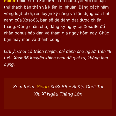
Poker
online trên Xoso66 là cơ hội tuyệt vời để bạn
thử thách bản thân và kiếm lợi nhuận. Bằng cách nắm
vững luật chơi, rèn luyện kỹ năng và tận dụng các tính
năng của Xoso66, bạn sẽ dễ dàng đạt được chiến
thắng. Đừng chần chừ, đăng ký ngay tại Xoso66 để
nhận bonus hấp dẫn và tham gia ngay hôm nay. Chúc
bạn may mắn và thành công!
Lưu ý: Chơi có trách nhiệm, chỉ dành cho người trên 18
tuổi. Xoso66 khuyến khích chơi để giải trí, không lạm
dụng.
Xem thêm:
Sicbo
XoSo66 – Bí Kíp Chơi Tài
Xỉu Xí Ngầu Thắng Lớn