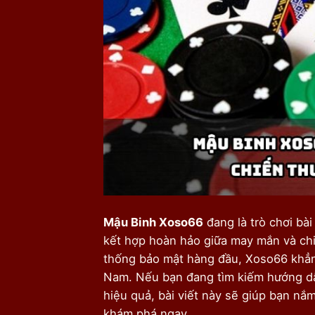
Mậu Binh Xoso66
đang là trò chơi bài
kết hợp hoàn hảo giữa may mắn và chiế
thống bảo mật hàng đầu, Xoso66 khẳng 
Nam. Nếu bạn đang tìm kiếm hướng dẫn
hiệu quả, bài viết này sẽ giúp bạn nắ
khám phá ngay.