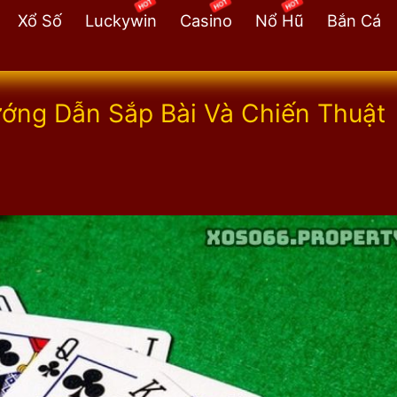
Xổ Số
Luckywin
Casino
Nổ Hũ
Bắn Cá
ớng Dẫn Sắp Bài Và Chiến Thuật