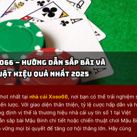
 hot nhất tại
nhà cái Xoso66
, nơi bạn có thể trải nghiệm 
n lược. Với giao diện thân thiện, tỷ lệ cược hấp dẫn và 
định vị thế là thương hiệu nhà cái uy tín số 1 tại Việt
 sắp bài Mậu Binh chi tiết hoặc chiến thuật chơi Mậu B
m vững mọi bí quyết để tăng cơ hội thắng lớn. Hãy cùng