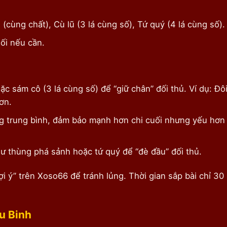
 (cùng chất), Cù lũ (3 lá cùng số), Tứ quý (4 lá cùng số).
uối nếu cần.
ặc sám cô (3 lá cùng số) để “giữ chân” đối thủ. Ví dụ: Đô
ơn.
ng trung bình, đảm bảo mạnh hơn chi cuối nhưng yếu hơn
hư thùng phá sảnh hoặc tứ quý để “đè đầu” đối thủ.
i ý” trên Xoso66 để tránh lủng. Thời gian sắp bài chỉ 30
u Binh