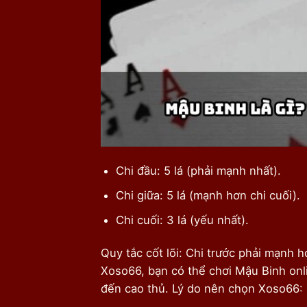
Chi đầu: 5 lá (phải mạnh nhất).
Chi giữa: 5 lá (mạnh hơn chi cuối).
Chi cuối: 3 lá (yếu nhất).
Quy tắc cốt lõi: Chi trước phải mạnh h
Xoso66, bạn có thể chơi Mậu Binh onli
đến cao thủ. Lý do nên chọn Xoso66: