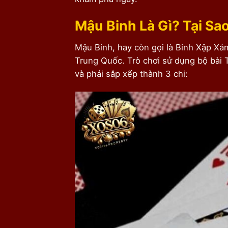
Mậu Binh Là Gì? Tại Sa
Mậu Binh, hay còn gọi là Binh Xập Xám
Trung Quốc. Trò chơi sử dụng bộ bài T
và phải sắp xếp thành 3 chi: