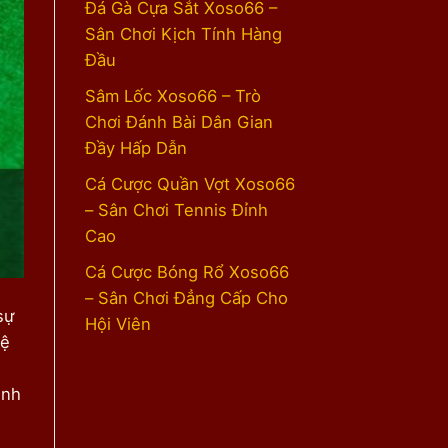
Đá Gà Cựa Sắt Xoso66 –
Sân Chơi Kịch Tính Hàng
Đầu
Sâm Lốc Xoso66 – Trò
Chơi Đánh Bài Dân Gian
Đầy Hấp Dẫn
Cá Cược Quần Vợt Xoso66
– Sân Chơi Tennis Đỉnh
Cao
Cá Cược Bóng Rổ Xoso66
– Sân Chơi Đẳng Cấp Cho
sự
Hội Viên
hệ
inh