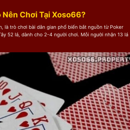
o Nên Chơi Tại Xoso66?
, là trò chơi bài dân gian phổ biến bắt nguồn từ Poker
ây 52 lá, dành cho 2-4 người chơi. Mỗi người nhận 13 lá 