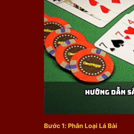
Bước 1: Phân Loại Lá Bài