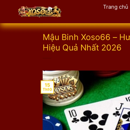
Chuyển
Trang chủ
đến
nội
dung
Mậu Binh Xoso66 – Hư
Hiệu Quả Nhất 2026
15
Th10