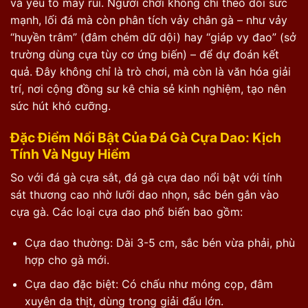
và yếu tố may rủi. Người chơi không chỉ theo dõi sức
mạnh, lối đá mà còn phân tích vảy chân gà – như vảy
“huyền trâm” (đâm chém dữ dội) hay “giáp vy đao” (sở
trường dùng cựa tùy cơ ứng biến) – để dự đoán kết
quả. Đây không chỉ là trò chơi, mà còn là văn hóa giải
trí, nơi cộng đồng sư kê chia sẻ kinh nghiệm, tạo nên
sức hút khó cưỡng.
Đặc Điểm Nổi Bật Của Đá Gà Cựa Dao: Kịch
Tính Và Nguy Hiểm
So với đá gà cựa sắt, đá gà cựa dao nổi bật với tính
sát thương cao nhờ lưỡi dao nhọn, sắc bén gắn vào
cựa gà. Các loại cựa dao phổ biến bao gồm:
Cựa dao thường: Dài 3-5 cm, sắc bén vừa phải, phù
hợp cho gà mới.
Cựa dao đặc biệt: Có chấu như móng cọp, đâm
xuyên da thịt, dùng trong giải đấu lớn.