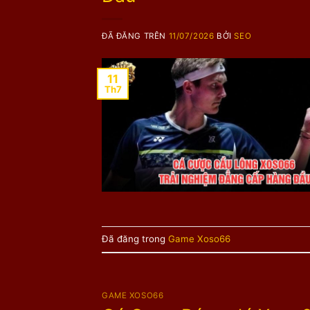
ĐÃ ĐĂNG TRÊN
11/07/2026
BỞI
SEO
11
Th7
Đã đăng trong
Game Xoso66
GAME XOSO66