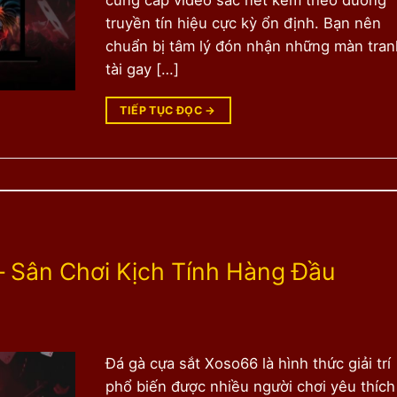
truyền tín hiệu cực kỳ ổn định. Bạn nên
chuẩn bị tâm lý đón nhận những màn tran
tài gay […]
TIẾP TỤC ĐỌC
→
 Sân Chơi Kịch Tính Hàng Đầu
Đá gà cựa sắt Xoso66 là hình thức giải trí
phổ biến được nhiều người chơi yêu thích