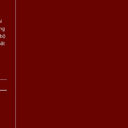
i
ung
 bộ
ắt