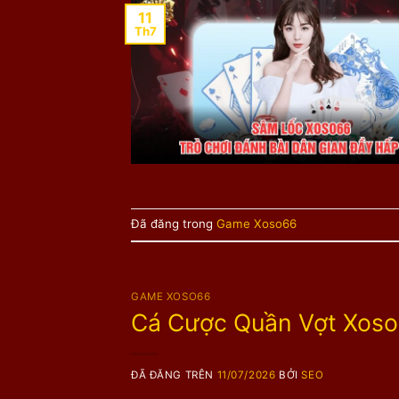
11
Th7
Đã đăng trong
Game Xoso66
GAME XOSO66
Cá Cược Quần Vợt Xoso6
ĐÃ ĐĂNG TRÊN
11/07/2026
BỞI
SEO