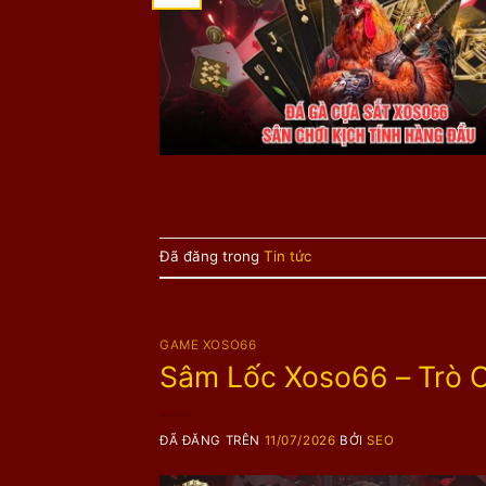
Đã đăng trong
Tin tức
GAME XOSO66
Sâm Lốc Xoso66 – Trò 
ĐÃ ĐĂNG TRÊN
11/07/2026
BỞI
SEO