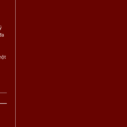
ý
đa
một