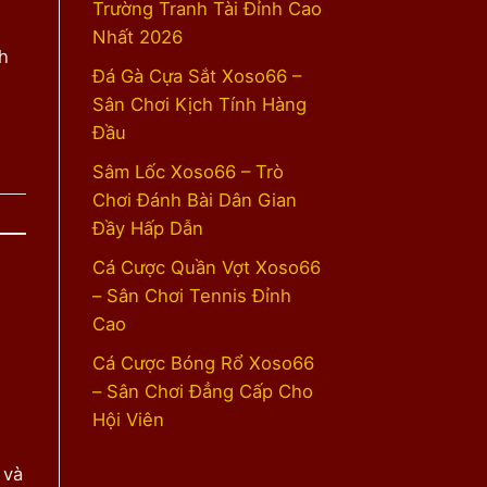
Trường Tranh Tài Đỉnh Cao
Nhất 2026
h
Đá Gà Cựa Sắt Xoso66 –
Sân Chơi Kịch Tính Hàng
Đầu
Sâm Lốc Xoso66 – Trò
Chơi Đánh Bài Dân Gian
Đầy Hấp Dẫn
Cá Cược Quần Vợt Xoso66
– Sân Chơi Tennis Đỉnh
Cao
Cá Cược Bóng Rổ Xoso66
– Sân Chơi Đẳng Cấp Cho
Hội Viên
 và